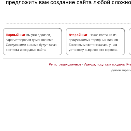
предложить вам создание сайта любой сложно
Первый шаг
вы уже сделали,
Второй шаг
- заказ хостинга из
зарегистрировав доменное имя.
предлагаемых тарифных планов.
Следующими шагами будут заказ
Также вы можете заказать у нас
хостинга и создание сайта.
установку выделенного сервера.
Регистрация доменов
·
Аренда, покупка и продажа IP-
Домен зарег