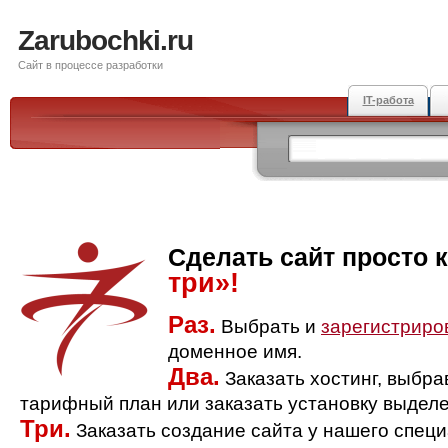
Zarubochki.ru
Сайт в процессе разработки
IT-работа
Сделать сайт просто 
три»!
Раз.
Выбрать и
зарегистриро
доменное имя.
Два.
Заказать хостинг, выбр
тарифный план или заказать установку выделе
Три.
Заказать создание сайта у нашего спец